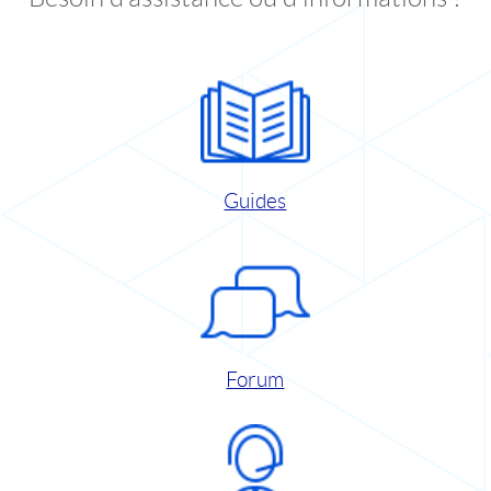
Guides
Forum